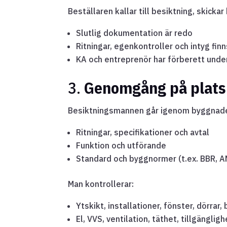
Beställaren kallar till besiktning, skickar k
Slutlig dokumentation är redo
Ritningar, egenkontroller och intyg finn
KA och entreprenör har förberett unde
3.
Genomgång på plats
Besiktningsmannen går igenom byggnade
Ritningar, specifikationer och avtal
Funktion och utförande
Standard och byggnormer (t.ex. BBR, 
Man kontrollerar:
Ytskikt, installationer, fönster, dörrar
El, VVS, ventilation, täthet, tillgängligh