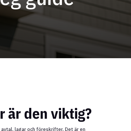
r är den viktig?
vtal, lagar och föreskrifter. Det är en